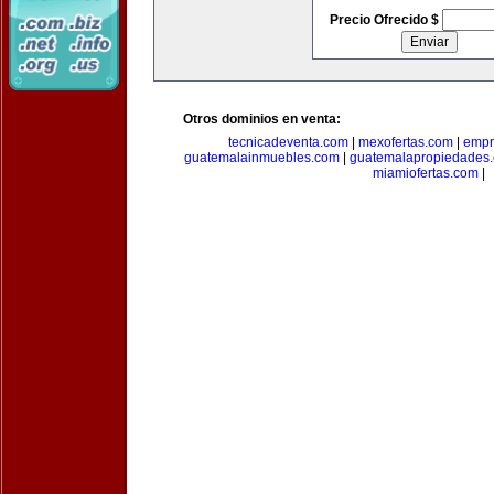
Precio Ofrecido $
Otros dominios en venta:
tecnicadeventa.com
|
mexofertas.com
|
empr
guatemalainmuebles.com
|
guatemalapropiedades
miamiofertas.com
|